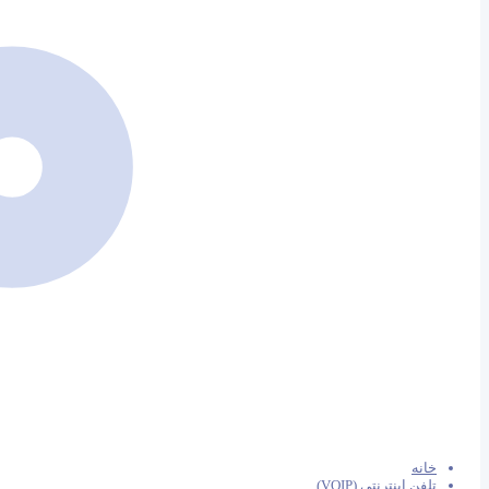
خانه
تلفن اینترنتی (VOIP)