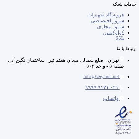
خدمات شبکه
فروشگاه تجهیزات
سرور اختصاصی
سرور مجازی
کولوکیشن
SSL
ارتباط با ما
تهران - ضلع شمالی میدان هفتم تیر - ساختمان نگین آبی -
طبقه ۵ - واحد ۵۰۳
info@segalnet.net
۰۲۱ ۹۱۳۱ ۹۹۹۹
واتساپ