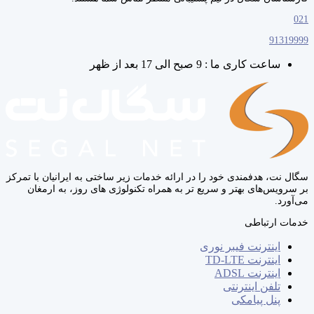
021
91319999
ساعت کاری ما : 9 صبح الی 17 بعد از ظهر
سگال‌ نت، هدفمندی خود را در ارائه خدمات زیر ساختی به ایرانیان با تمرکز
بر سرویس‌های بهتر و سریع‌ تر به همراه تکنولوژی‌ های روز، به ارمغان
می‌آورد.
خدمات ارتباطی
اینترنت فیبر نوری
اینترنت TD-LTE
اینترنت ADSL
تلفن اینترنتی
پنل پیامکی