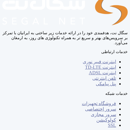
سگال‌ نت، هدفمندی خود را در ارائه خدمات زیر ساختی به ایرانیان با تمرکز
بر سرویس‌های بهتر و سریع‌ تر به همراه تکنولوژی‌ های روز، به ارمغان
می‌آورد.
خدمات ارتباطی
اینترنت فیبر نوری
اینترنت TD-LTE
اینترنت ADSL
تلفن اینترنتی
پنل پیامکی
خدمات شبکه
فروشگاه تجهیزات
سرور اختصاصی
سرور مجازی
کولوکیشن
SSL